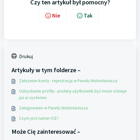
Czy ten artykuł był pomocny?
Nie
Tak
Drukuj
Artykuły w tym folderze –
Założenie konta - rejestracja w Panelu Wolontariusza
Odzyskanie profilu - podany użytkownik być może istnieje
już w systemie
Zalogowanie w Panelu Wolontariusza
Czym jest numer ICE?
Może Cię zainteresować –