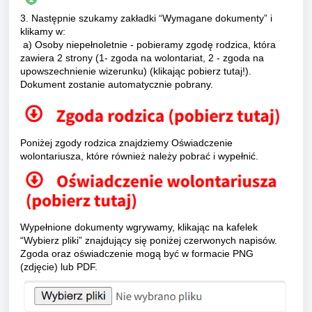
3. Następnie szukamy zakładki “Wymagane dokumenty” i
klikamy w:
a) Osoby niepełnoletnie - pobieramy zgodę rodzica, która
zawiera 2 strony (1- zgoda na wolontariat, 2 - zgoda na
upowszechnienie wizerunku) (klikając pobierz tutaj!).
Dokument zostanie automatycznie pobrany.
Poniżej zgody rodzica znajdziemy Oświadczenie
wolontariusza, które również należy pobrać i wypełnić.
Wypełnione dokumenty wgrywamy, klikając na kafelek
“Wybierz pliki” znajdujący się poniżej czerwonych napisów.
Zgoda oraz oświadczenie mogą być w formacie PNG
(zdjęcie) lub PDF.