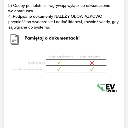
b) Osoby pełnoletnie - wgrywają wyłącznie oświadczenie
wolontariusza.
4. Podpisane dokumenty NALEŻY OBOWIĄZKOWO
przynieść na wydarzenie i oddać liderowi, również wtedy, gdy
są wgrane do systemu.