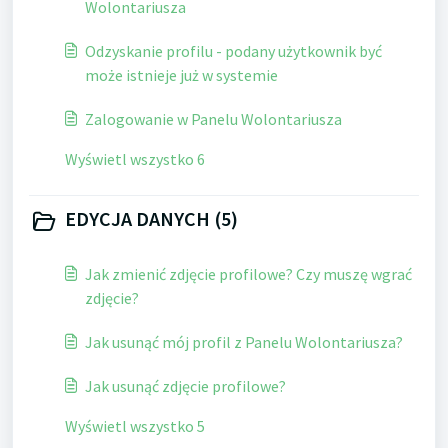
Wolontariusza
Odzyskanie profilu - podany użytkownik być
może istnieje już w systemie
Zalogowanie w Panelu Wolontariusza
Wyświetl wszystko 6
EDYCJA DANYCH (5)
Jak zmienić zdjęcie profilowe? Czy muszę wgrać
zdjęcie?
Jak usunąć mój profil z Panelu Wolontariusza?
Jak usunąć zdjęcie profilowe?
Wyświetl wszystko 5