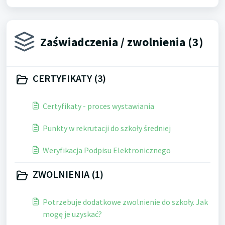
Zaświadczenia / zwolnienia (3)
CERTYFIKATY (3)
Certyfikaty - proces wystawiania
Punkty w rekrutacji do szkoły średniej
Weryfikacja Podpisu Elektronicznego
ZWOLNIENIA (1)
Potrzebuje dodatkowe zwolnienie do szkoły. Jak
mogę je uzyskać?