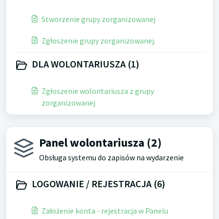
Stworzenie grupy zorganizowanej
Zgłoszenie grupy zorganizowanej.
DLA WOLONTARIUSZA (1)
Zgłoszenie wolontariusza z grupy
zorganizowanej
Panel wolontariusza (2)
Obsługa systemu do zapisów na wydarzenie
LOGOWANIE / REJESTRACJA (6)
Założenie konta - rejestracja w Panelu