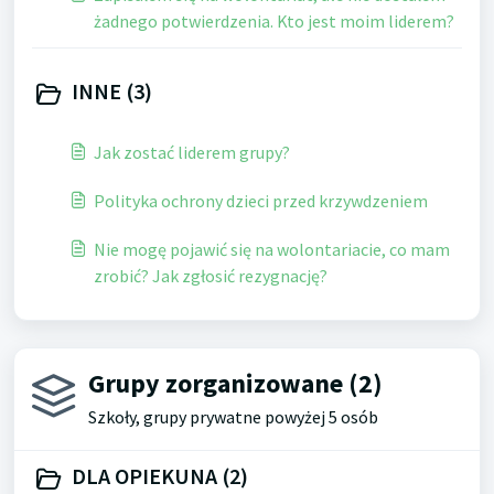
żadnego potwierdzenia. Kto jest moim liderem?
INNE (3)
Jak zostać liderem grupy?
Polityka ochrony dzieci przed krzywdzeniem
Nie mogę pojawić się na wolontariacie, co mam
zrobić? Jak zgłosić rezygnację?
Grupy zorganizowane (2)
Szkoły, grupy prywatne powyżej 5 osób
DLA OPIEKUNA (2)