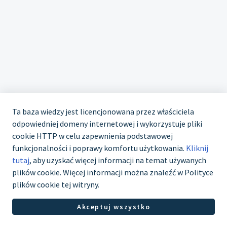
Ta baza wiedzy jest licencjonowana przez właściciela
odpowiedniej domeny internetowej i wykorzystuje pliki
cookie HTTP w celu zapewnienia podstawowej
funkcjonalności i poprawy komfortu użytkowania.
Kliknij
tutaj
, aby uzyskać więcej informacji na temat używanych
plików cookie. Więcej informacji można znaleźć w Polityce
plików cookie tej witryny.
Oprogramowanie dla centrum pomocy od
Freshdesk
Akceptuj wszystko
Polityka cookies